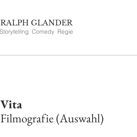
RALPH GLANDER
Storytelling Comedy Regie
Vita
Filmografie (Auswahl)