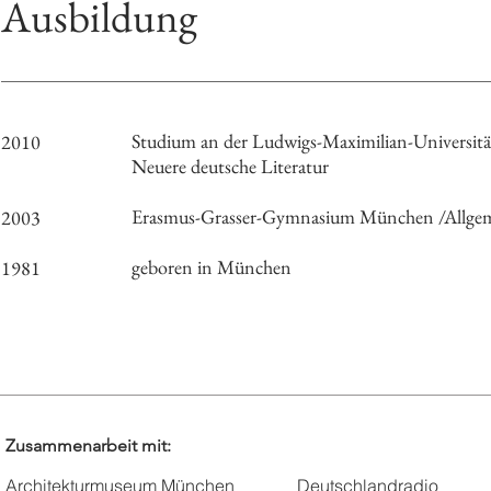
Ausbildung
Studium an der Ludwigs-Maximilian-Universitä
2010
Neuere deutsche Literatur
Erasmus-Grasser-Gymnasium München /Allgem
2003
geboren in München
1981
Zusammenarbeit mit:
Architekturmuseum München
Deutschlandradio