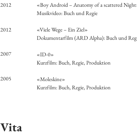
2012
«Boy Android – Anatomy of a scattered Nigh
Musikvideo: Buch und Regie
2012
«Viele Wege – Ein Ziel»
Dokumentarfilm (ARD Alpha): Buch und Regi
2007
«ID-0»
Kurzfilm: Buch, Regie, Produktion
2005
«Moleskine»
Kurzfilm: Buch, Regie, Produktion
Vita