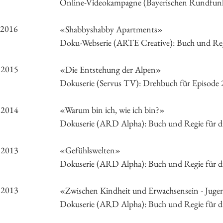
Online-Videokampagne (Bayerischen Rundfunk
2016
«Shabbyshabby Apartments»
Doku-Webserie (ARTE Creative): Buch und Re
2015
«Die Entstehung der Alpen»
Dokuserie (Servus TV): Drehbuch für Episode 
2014
«Warum bin ich, wie ich bin?»
Dokuserie (ARD Alpha): Buch und Regie für di
2013
«Gefühlswelten»
Dokuserie (ARD Alpha): Buch und Regie für di
2013
«Zwischen Kindheit und Erwachsensein - Jugend
Dokuserie (ARD Alpha): Buch und Regie für d